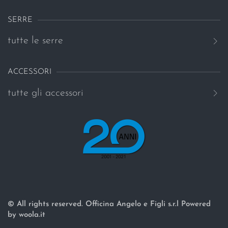
SERRE
tutte le serre
ACCESSORI
tutte gli accessori
© All rights reserved. Officina Angelo e Figli s.r.l Powered
by woola.it