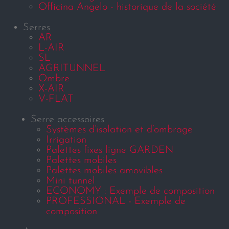
Officina Angelo - historique de la société
Serres
AR
L-AIR
SL
AGRITUNNEL
Ombre
X-AIR
V-FLAT
Serre accessoires
Systèmes d’isolation et d’ombrage
Irrigation
Palettes fixes ligne GARDEN
Palettes mobiles
Palettes mobiles amovibles
Mini tunnel
ECONOMY : Exemple de composition
PROFESSIONAL - Exemple de
composition