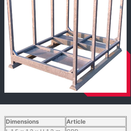
Dimensions
Article