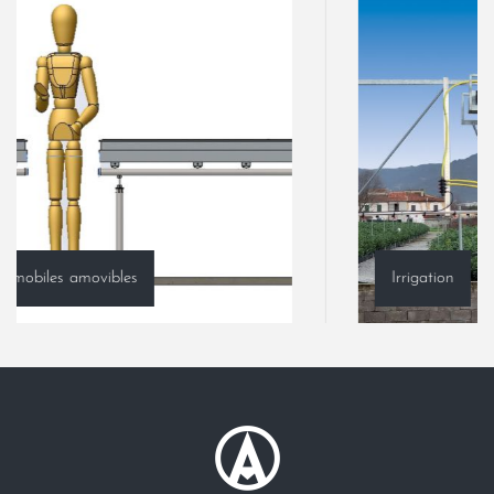
Irrigation