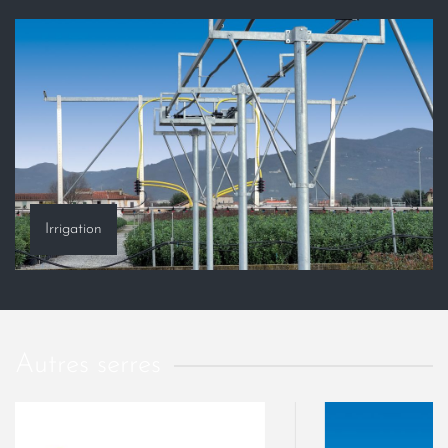
Irrigation
Autres serres