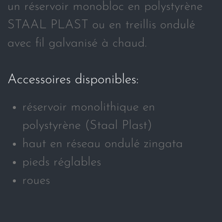
un réservoir monobloc en polystyrène
STAAL PLAST ou en treillis ondulé
avec fil galvanisé à chaud.
Accessoires disponibles:
réservoir monolithique en
polystyrène (Staal Plast)
haut en réseau ondulé zingata
pieds réglables
roues