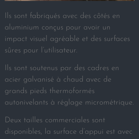
Ils sont fabriqués avec des côtés en
aluminium conçus pour avoir un
impact visuel agréable et des surfaces
sûres pour l’utilisateur.
Ils sont soutenus par des cadres en
acier galvanisé à chaud avec de
grands pieds thermoformés
autonivelants à réglage micrométrique.
Deux tailles commerciales sont
disponibles, la surface d’appui est avec