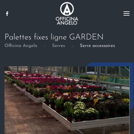
Skip to main content
Palettes fixes ligne GARDEN
Officina Angelo
Serres
Serre accessoires