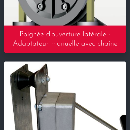
Poignée d’ouverture latérale -
Adaptateur manuelle avec chaîne