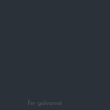
Fer galvanisé