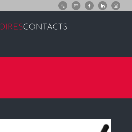
OIRES
CONTACTS